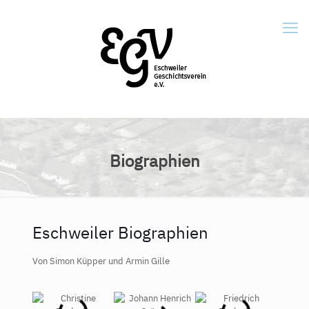
Biographien
Eschweiler Biographien
Von Simon Küpper und Armin Gille