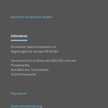
Nachricht an den EGV senden
Informieren
Eschweiler Geschichtsverein e.V.
Registergericht Aachen VR 50284
Verantwortlich im Sinne des DDG (DE) und des
Presserechts:
Rudi Bertram, Vorsitzender
52249 Eschweiler
Impressum
Datenschutzerklärung