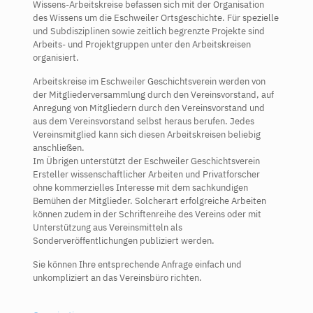
Wissens-Arbeitskreise befassen sich mit der Organisation
des Wissens um die Eschweiler Ortsgeschichte. Für spezielle
und Subdisziplinen sowie zeitlich begrenzte Projekte sind
Arbeits- und Projektgruppen unter den Arbeitskreisen
organisiert.
Arbeitskreise im Eschweiler Geschichtsverein werden von
der Mitgliederversammlung durch den Vereinsvorstand, auf
Anregung von Mitgliedern durch den Vereinsvorstand und
aus dem Vereinsvorstand selbst heraus berufen. Jedes
Vereinsmitglied kann sich diesen Arbeitskreisen beliebig
anschließen.
Im Übrigen unterstützt der Eschweiler Geschichtsverein
Ersteller wissenschaftlicher Arbeiten und Privatforscher
ohne kommerzielles Interesse mit dem sachkundigen
Bemühen der Mitglieder. Solcherart erfolgreiche Arbeiten
können zudem in der Schriftenreihe des Vereins oder mit
Unterstützung aus Vereinsmitteln als
Sonderveröffentlichungen publiziert werden.
Sie können Ihre entsprechende Anfrage einfach und
unkompliziert an das Vereinsbüro richten.