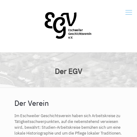
Der EGV
Der Verein
Im Eschweiler Geschichtsverein haben sich Arbeitskreise zu
Tätigkeitsschwerpunkten, auf die nebenstehend verwiesen
wird, bewährt: Studien-Arbeitskreise bemühen sich um eine
lokale Historiographie und um die Pflege lokaler Traditionen.