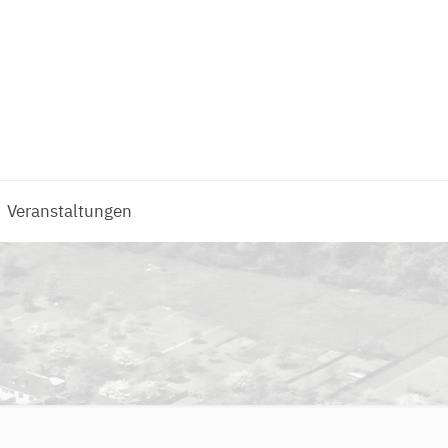
Veranstaltungen