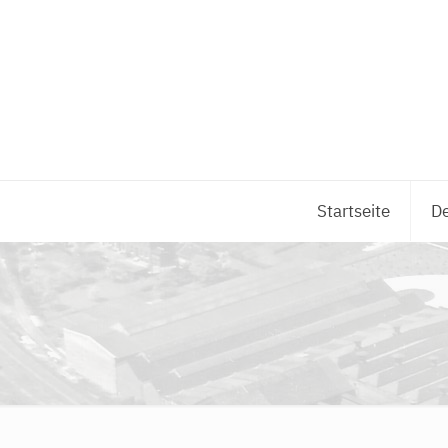
Startseite
De